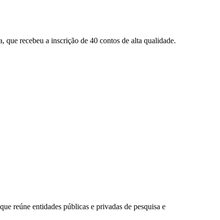
, que recebeu a inscrição de 40 contos de alta qualidade.
 que reúne entidades públicas e privadas de pesquisa e