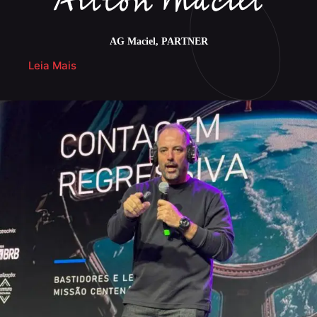
AG Maciel, PARTNER
Leia Mais