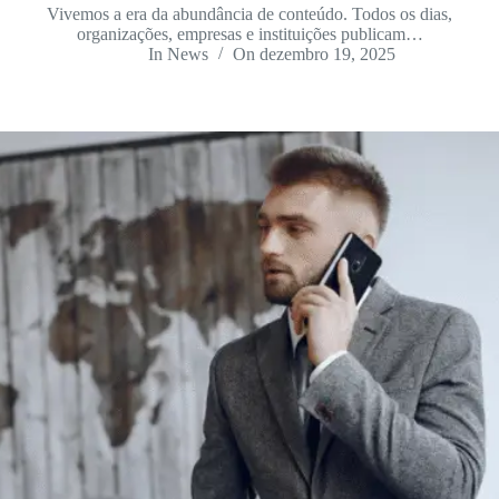
Vivemos a era da abundância de conteúdo. Todos os dias,
organizações, empresas e instituições publicam…
In
News
On
dezembro 19, 2025