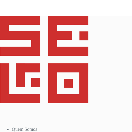
Quem Somos