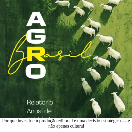
Por que investir em produção editorial é uma decisão estratégica — e
não apenas cultural