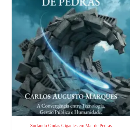
Surfando Ondas Gigantes em Mar de Pedras