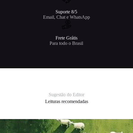
Suporte 8/5
Email, Chat e WhatsApp
Frete Grátis
Para todo o Brasil
Sugestão do Editor
Leituras recomendadas