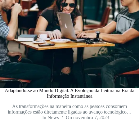
Adaptando-se ao Mundo Digital: A Evolução da Leitura na Era da
Informação Instantânea
As transformações na maneira como as pessoas consomem
informações estão diretamente ligadas ao avanço tecnológico…
In
News
On
novembro 7, 2023