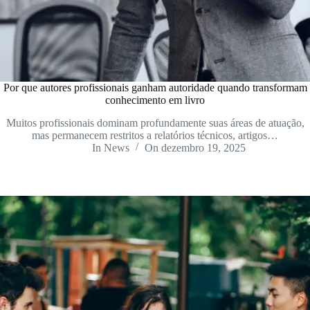
Por que autores profissionais ganham autoridade quando transformam
conhecimento em livro
Muitos profissionais dominam profundamente suas áreas de atuação,
mas permanecem restritos a relatórios técnicos, artigos…
In
News
On
dezembro 19, 2025